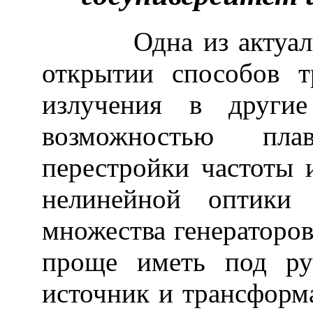
Одна из актуальных
открытии способов т
излучения в другие
возможностью пла
перестройки частоты 
нелинейной оптики 
множества генераторов
проще иметь под ру
источник и трансформа