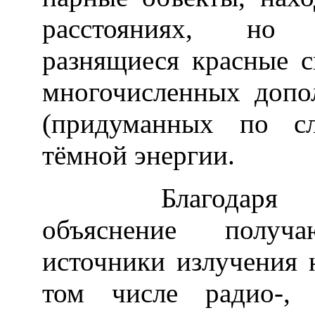
расстояниях, но
разнящиеся красные с
многочисленных допо
(придуманных по сл
тёмной энергии.
Благодаря эфф
объяснение получ
источники излучения 
том числе радио-, 