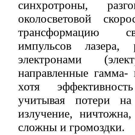
синхротроны, раз
околосветовой скоро
трансформацию св
импульсов лазера, 
электронами (эле
направленные гамма- 
хотя эффективность
учитывая потери на
излучение, ничтожна,
сложны и громоздки.