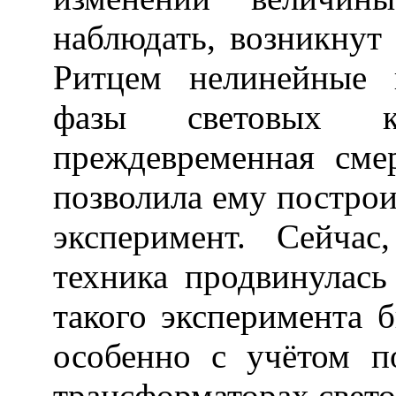
наблюдать, возникнут
Ритцем нелинейные 
фазы световых к
преждевременная сме
позволила ему построи
эксперимент. Сейчас
техника продвинулась
такого эксперимента 
особенно с учётом п
трансформаторах свето