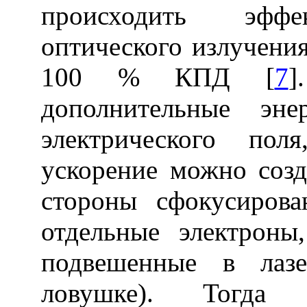
происходить эффек
оптического излучения
100 % КПД [
7
]
дополнительные эне
электрического пол
ускорение можно созд
стороны сфокусирова
отдельные электроны
подвешенные в лазе
ловушке). Тогда