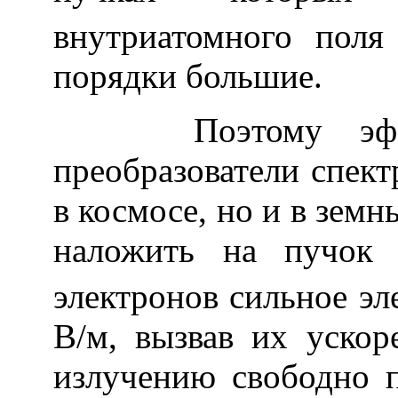
внутриатомного пол
порядки большие.
Поэтому эффект
преобразователи спект
в космосе, но и в зем
наложить на пучок 
электронов сильное эл
В/м, вызвав их ускор
излучению свободно 