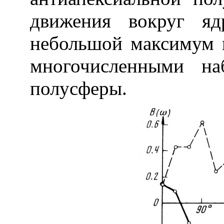
движения вокруг яд
небольшой максимум н
многочисленными на
полусферы.