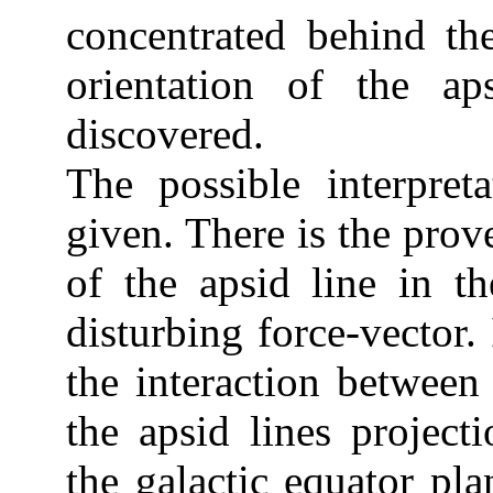
concentrated behind the
orientation of the ap
discovered.
The possible interpret
given. There is the prov
of the apsid line in th
disturbing force-vector. 
the interaction between
the apsid lines project
the galactic equator pla