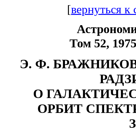
[
вернуться к
Астрономи
Том 52, 1975
Э. Ф. БРАЖНИКОВА
РАДЗ
О ГАЛАКТИЧЕ
ОРБИТ СПЕКТ