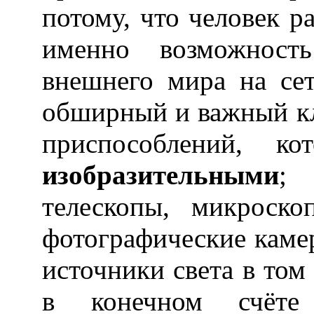
потому, что человек ра
именно возможность
внешнего мира на сет
обширный и важный кл
приспособлений, ко
изобразительными
; 
телескопы, микроско
фотографические каме
источники света в том 
в конечном счёте