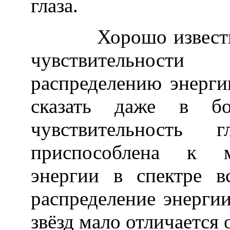
глаза.
Хорошо известно, ч
чувствительности
распределению энерги
сказать даже в б
чувствительность 
приспособлена к м
энергии в спектре в
распределение энерги
звёзд мало отличается 