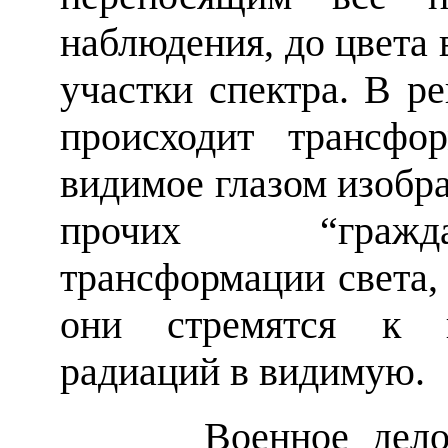
наблюдения, до цвета
участки спектра. В р
происходит трансфо
видимое глазом изобра
прочих “гражд
трансформации света,
они стремятся к 
радиаций в видимую.
Военное дело ста