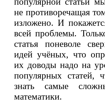
популярной статьи мы
не противоречащая том
изложено. И покажет
всей проблемы. Тольк
статья поневоле све
идей учёных, что опр
их доводы надо на ур
популярных статей, 
знать самые сложн
математики.