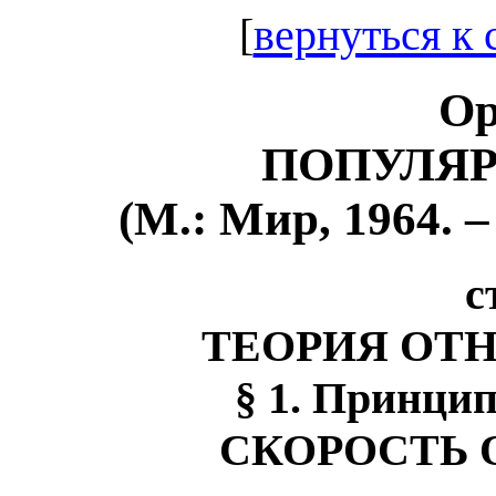
[
вернуться к
Ор
ПОПУЛЯР
(М.: Мир, 1964. 
с
ТЕОРИЯ ОТ
§ 1. Принци
СКОРОСТЬ