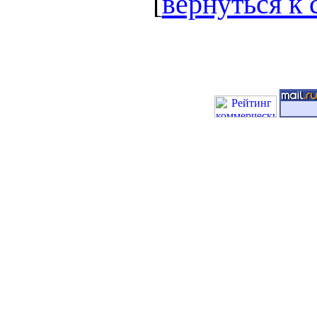
[
вернуться к