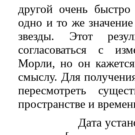
другой очень быстро
одно и то же значение
звезды. Этот резу
согласоваться с из
Морли, но он кажетс
смыслу. Для получения
пересмотреть сущес
пространстве и времен
Дата устан