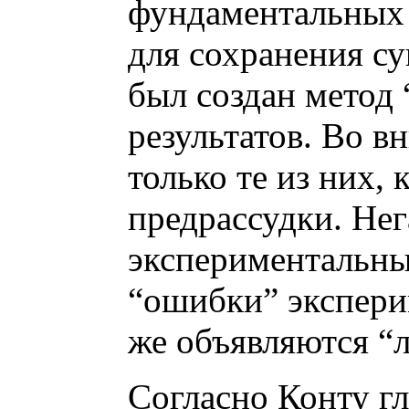
фундаментальных о
для сохранения с
был создан метод
результатов. Во 
только те из них,
предрассудки. Нег
экспериментальны
“ошибки” экспери
же объявляются “
Согласно Конту гл