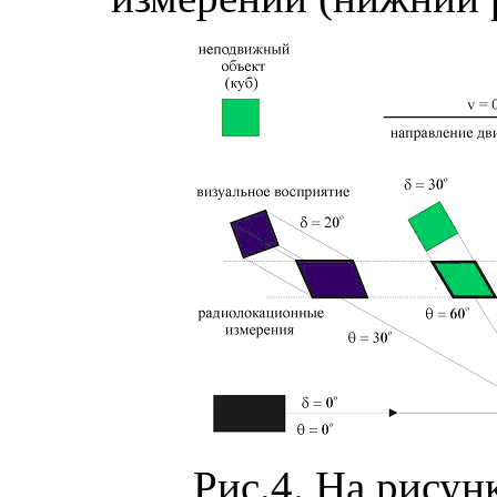
Рис.4. На рисунк