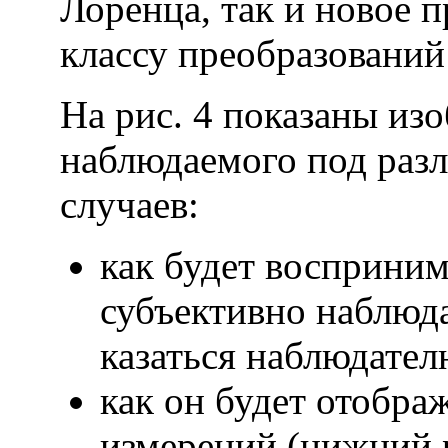
Лоренца, так и новое 
классу преобразований 
На рис. 4 показаны изо
наблюдаемого под разл
случаев:
как будет восприни
субъективно наблюда
казаться наблюдате
как он будет отобр
измерений (нижний 