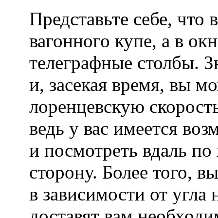
Представьте себе, что 
вагонного купе, а в ок
телеграфные столбы. З
и, засекая время, вы м
лоренцевскую скорост
ведь у вас имеется во
и посмотреть вдаль по
сторону. Более того, в
в зависимости от угла
доставят вам необход