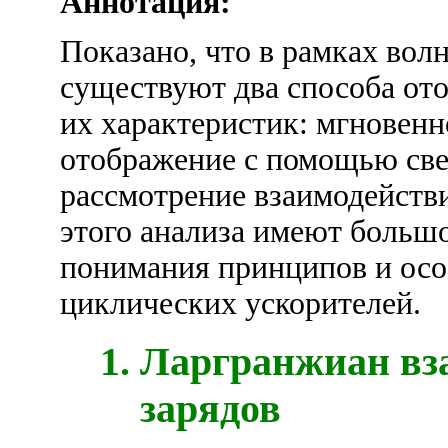
Аннотация:
Показано, что в рамках вол
существуют два способа от
их характеристик: мгновенн
отображение с помощью све
рассмотрение взаимодействи
этого анализа имеют большо
понимания принципов и осо
циклических ускорителей.
Ларгранжиан вз
зарядов