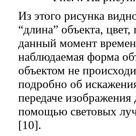
Из этого рисунка видно
“длина” объекта, цвет,
данный момент времени
наблюдаемая форма объ
объектом не происходи
подробно об искажени
передаче изображения 
помощью световых луч
[10].