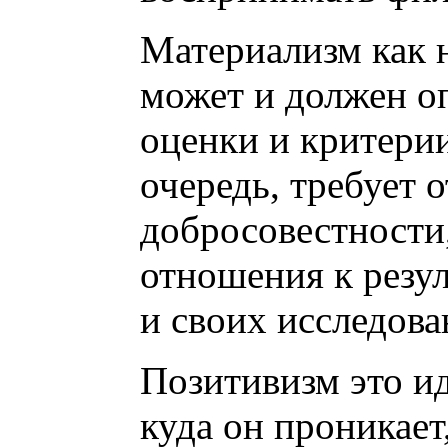
Материализм как 
может и должен о
оценки и критерии
очередь, требует 
добросовестности,
отношения к резул
и своих исследова
Позитивизм это ид
куда он проникает