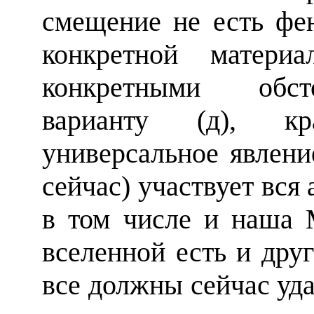
смещение не есть фе
конкретной матери
конкретными обсто
варианту (д), к
универсальное явлени
сейчас) участвует вся
в том числе и наша 
вселенной есть и друг
все должны сейчас уда