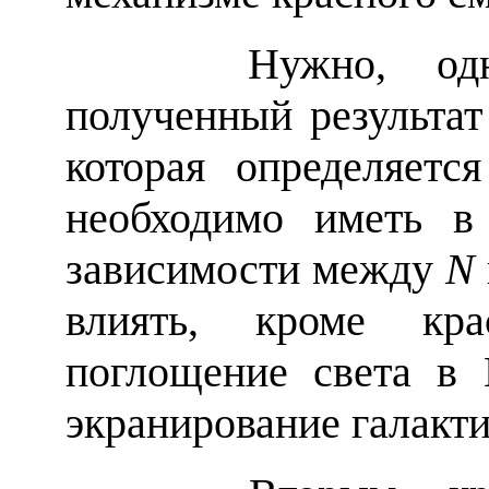
Нужно, однако
полученный результат
которая определяетс
необходимо иметь в
зависимости между
N
влиять, кроме кра
поглощение света в 
экранирование галакти