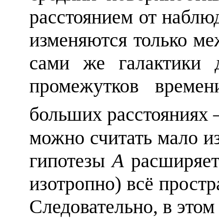
расстоянием от наблю
изменяются только ме
сами же галактики 
промежутков времен
больших расстояниях 
можно считать мало и
гипотезы
А
расширяет
изотропно) всё простр
Следовательно, в этом