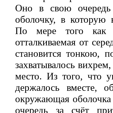
Оно в свою очередь
оболочку, в которую 
По мере того как 
отталкиваемая от сере
становится тонкою, п
захватывалось вихрем,
место. Из того, что 
держалось вместе, о
окружающая оболочка 
очередь за счёт при