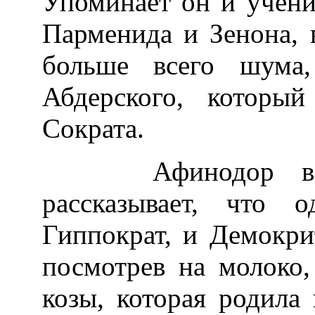
Упоминает он и учени
Парменида и Зенона, 
больше всего шума,
Абдерского, который
Сократа.
Афинодор в VII
рассказывает, что
Гиппократ, и Демокри
посмотрев на молоко,
козы, которая родила