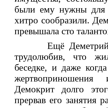
были ему нужны для 
хитро сообразили. Дем
превышала сто талантов
Ещё Деметрий гов
трудолюбив, что жи
беседке, и даже когд
жертвоприношения 
Демокрит долго этог
прервав его занятия 