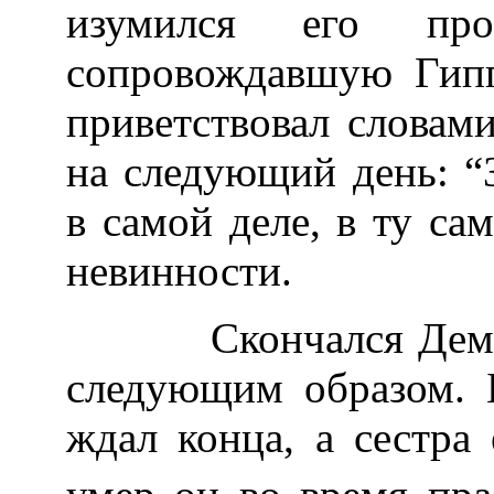
изумился его прон
сопровождавшую Гипп
приветствовал словами
на следующий день: “
в самой деле, в ту с
невинности.
Скончался Демокри
следующим образом. 
ждал конца, а сестра 